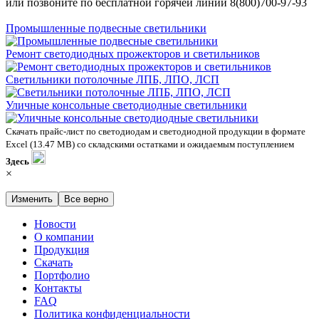
или позвоните по бесплатной горячей линии 8(800)700-97-93
Промышленные подвесные светильники
Ремонт светодиодных прожекторов и светильников
Светильники потолочные ЛПБ, ЛПО, ЛСП
Уличные консольные светодиодные светильники
Скачать прайс-лист по светодиодам и светодиодной продукции в формате
Excel (13.47 MB) со складскими остатками и ожидаемым поступлением
Здесь
×
Изменить
Все верно
Новости
О компании
Продукция
Скачать
Портфолио
Контакты
FAQ
Политика конфиденциальности