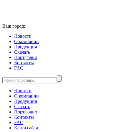
Ваш город:
Новости
О компании
Продукция
Скачать
Портфолио
Контакты
FAQ
Новости
О компании
Продукция
Скачать
Портфолио
Контакты
FAQ
Карта сайта