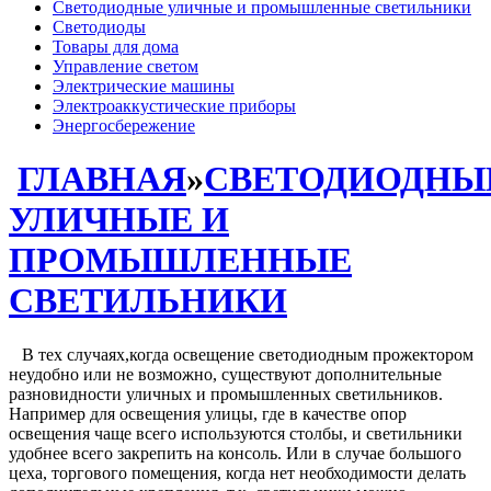
Светодиодные уличные и промышленные светильники
Светодиоды
Товары для дома
Управление светом
Электрические машины
Электроаккустические приборы
Энергосбережение
ГЛАВНАЯ
»
СВЕТОДИОДНЫ
УЛИЧНЫЕ И
ПРОМЫШЛЕННЫЕ
СВЕТИЛЬНИКИ
В тех случаях,когда освещение светодиодным прожектором
неудобно или не возможно, существуют дополнительные
разновидности уличных и промышленных светильников.
Например для освещения улицы, где в качестве опор
освещения чаще всего используются столбы, и светильники
удобнее всего закрепить на консоль. Или в случае большого
цеха, торгового помещения, когда нет необходимости делать