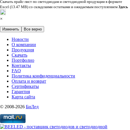
Скачать прайс-лист по светодиодам и светодиодной продукции в формате
Excel (13.47 MB) со складскими остатками и ожидаемым поступлением
Здесь
×
Изменить
Все верно
Новости
О компании
Продукция
Скачать
Портфолио
Контакты
FAQ
Политика конфиденциальности
Оплата и возврат
Сертификаты
Гарантия
Карта сайта
© 2008-2026
БиЛед