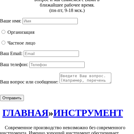
ближайшее рабочее время.
(пн-пт, 9-18 мск.)
Ваше имя:
Организация
Частное лицо
Ваш Email:
Ваш телефон:
Ваш вопрос или сообщение:
Отправить
ГЛАВНАЯ
»
ИНСТРУМЕНТ
Современное производство невозможно без современного
инструмента. Именно хороший инструмент обеспечивает