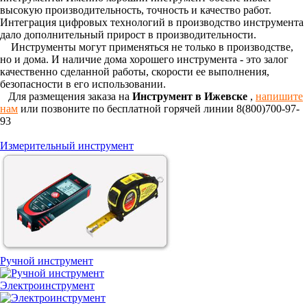
высокую производительность, точность и качество работ.
Интеграция цифровых технологий в производство инструмента
дало дополнительный прирост в производительности.
Инструменты могут применяться не только в производстве,
но и дома. И наличие дома хорошего инструмента - это залог
качественно сделанной работы, скорости ее выполнения,
безопасности в его использовании.
Для размещения заказа на
Инструмент в Ижевске
,
напишите
нам
или позвоните по бесплатной горячей линии 8(800)700-97-
93
Измерительный инструмент
Ручной инструмент
Электроинструмент