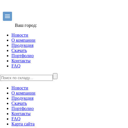
Ваш город:
Новости
О компании
Продукция
Скачать
Портфолио
Контакты
FAQ
Новости
О компании
Продукция
Скачать
Портфолио
Контакты
FAQ
Карта сайта