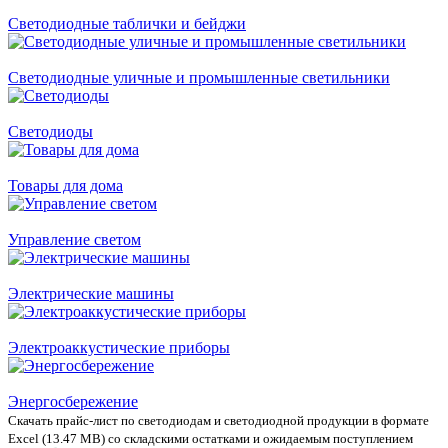
Светодиодные таблички и бейджи
Светодиодные уличные и промышленные светильники
Светодиоды
Товары для дома
Управление светом
Электрические машины
Электроаккустические приборы
Энергосбережение
Скачать прайс-лист по светодиодам и светодиодной продукции в формате
Excel (13.47 MB) со складскими остатками и ожидаемым поступлением