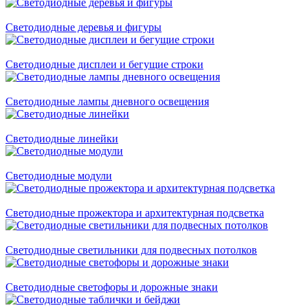
Светодиодные деревья и фигуры
Светодиодные дисплеи и бегущие строки
Светодиодные лампы дневного освещения
Светодиодные линейки
Светодиодные модули
Светодиодные прожектора и архитектурная подсветка
Светодиодные светильники для подвесных потолков
Светодиодные светофоры и дорожные знаки