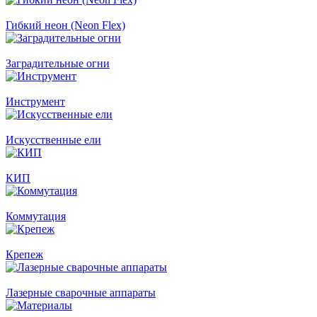
Гибкий неон (Neon Flex)
Заградительные огни
Инструмент
Искусственные ели
КИП
Коммутация
Крепеж
Лазерные сварочные аппараты