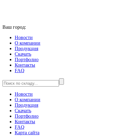
Ваш город:
Новости
О компании
Продукция
Скачать
Портфолио
Контакты
FAQ
Новости
О компании
Продукция
Скачать
Портфолио
Контакты
FAQ
Карта сайта