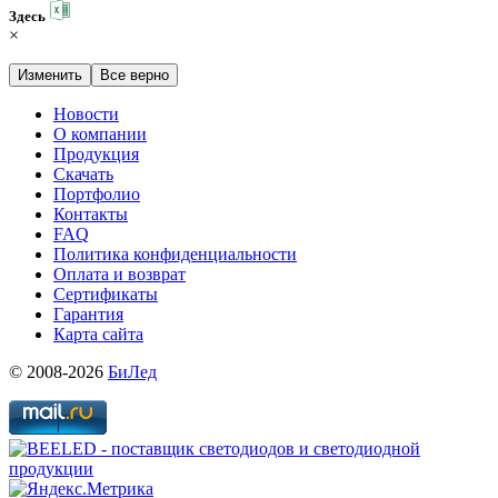
Здесь
×
Изменить
Все верно
Новости
О компании
Продукция
Скачать
Портфолио
Контакты
FAQ
Политика конфиденциальности
Оплата и возврат
Сертификаты
Гарантия
Карта сайта
© 2008-2026
БиЛед