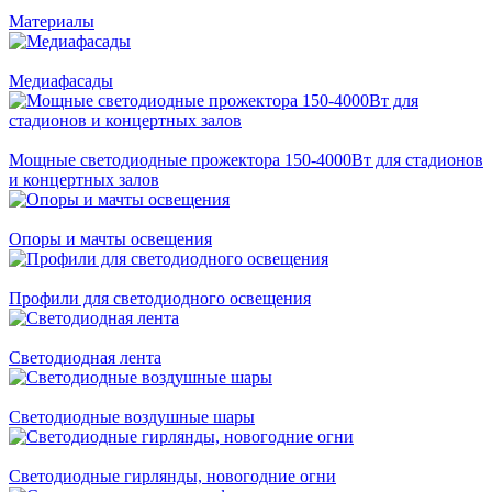
Материалы
Медиафасады
Мощные светодиодные прожектора 150-4000Вт для стадионов
и концертных залов
Опоры и мачты освещения
Профили для светодиодного освещения
Светодиодная лента
Светодиодные воздушные шары
Светодиодные гирлянды, новогодние огни