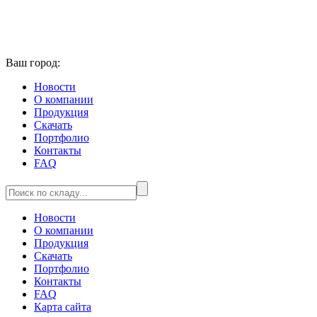
Ваш город:
Новости
О компании
Продукция
Скачать
Портфолио
Контакты
FAQ
Новости
О компании
Продукция
Скачать
Портфолио
Контакты
FAQ
Карта сайта