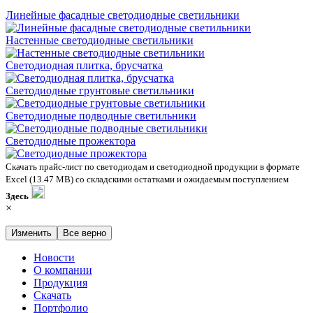
Линейные фасадные светодиодные светильники
Настенные светодиодные светильники
Светодиодная плитка, брусчатка
Светодиодные грунтовые светильники
Светодиодные подводные светильники
Светодиодные прожектора
Скачать прайс-лист по светодиодам и светодиодной продукции в формате
Excel (13.47 MB) со складскими остатками и ожидаемым поступлением
Здесь
×
Изменить
Все верно
Новости
О компании
Продукция
Скачать
Портфолио