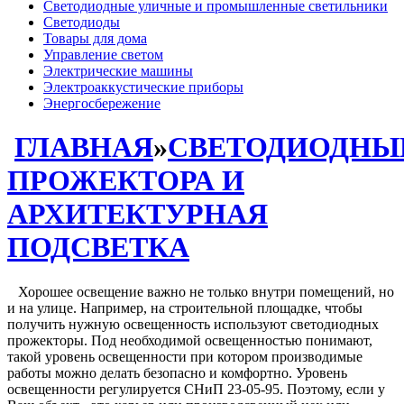
Светодиодные уличные и промышленные светильники
Светодиоды
Товары для дома
Управление светом
Электрические машины
Электроаккустические приборы
Энергосбережение
ГЛАВНАЯ
»
СВЕТОДИОДНЫ
ПРОЖЕКТОРА И
АРХИТЕКТУРНАЯ
ПОДСВЕТКА
Хорошее освещение важно не только внутри помещений, но
и на улице. Например, на строительной площадке, чтобы
получить нужную освещенность используют светодиодных
прожекторы. Под необходимой освещенностью понимают,
такой уровень освещенности при котором производимые
работы можно делать безопасно и комфортно. Уровень
освещенности регулируется СНиП 23-05-95. Поэтому, если у